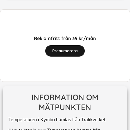
Reklamfritt från 39 kr/mån
Prenumerera
INFORMATION OM
MÄTPUNKTEN
Temperaturen i Kymbo hämtas från Trafikverket.