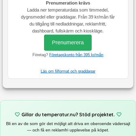
Prenumeration krävs
Ladda ner temperaturdata som timmedel,
dygnsmedel eller graddagar. Från 39 kr/mån får
du tillgång till nedladdningar, reklamfritt,
dashboard, fullskärm och kioskläge.
Prenumerera
Företag?
Företagskonto från 395 kr/mån
Läs om filformat och graddagar
Gillar du temperatur.nu? Stöd projektet.
Bli en av de som gör det möjligt att driva en oberoende vädersajt
— och få en reklamfri upplevelse på köpet.