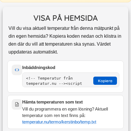
VISA PÅ HEMSIDA
Vill du visa aktuell temperatur från denna mätpunkt på
din egen hemsida? Kopiera koden nedan och klistra in
den där du vill att temperaturen ska synas. Värdet
uppdateras automatiskt.
Inbäddningskod
Kopiera
Hämta temperaturen som text
Vill du programmera en egen lösning? Aktuell
temperatur som ren text finns på:
temperatur.nu/termo/
kerstinbo
/temp.txt