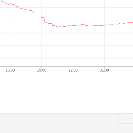
16:00
19:00
22:00
01:00