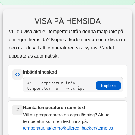
VISA PÅ HEMSIDA
Vill du visa aktuell temperatur från denna mätpunkt på
din egen hemsida? Kopiera koden nedan och klistra in
den där du vill att temperaturen ska synas. Värdet
uppdateras automatiskt.
Inbäddningskod
Kopiera
Hämta temperaturen som text
Vill du programmera en egen lösning? Aktuell
temperatur som ren text finns på:
temperatur.nu/termo/
kallered_backen
/temp.txt