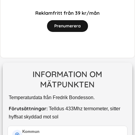
Reklamfritt från 39 kr/mån
Prenumerera
INFORMATION OM
MÄTPUNKTEN
Temperaturdata från Fredrik Bondesson.
Förutsättningar:
Telldus 433Mhz termometer, sitter
hyffsat skyddad mot sol
Kommun