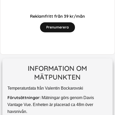
Reklamfritt från 39 kr/mån
Prenumerera
INFORMATION OM
MÄTPUNKTEN
Temperaturdata från Valentin Bockarovski
Förutsättningar:
Mätningar görs genom Davis
Vantage Vue. Enheten är placerad ca 48m över
havsnivån.