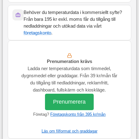
Behöver du temperaturdata i kommersiellt syfte?
Från bara 195 kr exkl. moms får du tillgång till
nedladdningar och utökad data via vårt
företagskonto
.
Prenumeration krävs
Ladda ner temperaturdata som timmedel,
dygnsmedel eller graddagar. Från 39 kr/mån får
du tillgång till nedladdningar, reklamfritt,
dashboard, fullskärm och kioskläge.
Prenumerera
Företag?
Företagskonto från 395 kr/mån
Läs om filformat och graddagar