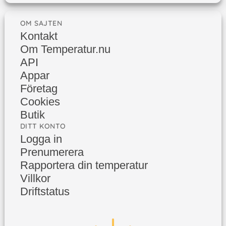
OM SAJTEN
Kontakt
Om Temperatur.nu
API
Appar
Företag
Cookies
Butik
DITT KONTO
Logga in
Prenumerera
Rapportera din temperatur
Villkor
Driftstatus