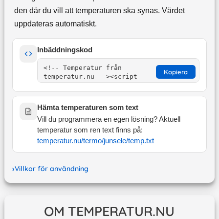
den där du vill att temperaturen ska synas. Värdet
uppdateras automatiskt.
Inbäddningskod
Kopiera
Hämta temperaturen som text
Vill du programmera en egen lösning? Aktuell
temperatur som ren text finns på:
temperatur.nu/termo/
junsele
/temp.txt
Villkor för användning
OM TEMPERATUR.NU