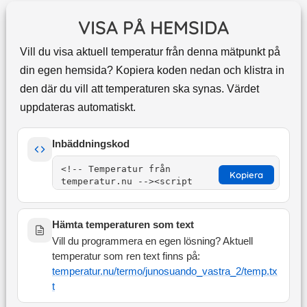
VISA PÅ HEMSIDA
Vill du visa aktuell temperatur från denna mätpunkt på
din egen hemsida? Kopiera koden nedan och klistra in
den där du vill att temperaturen ska synas. Värdet
uppdateras automatiskt.
Inbäddningskod
Kopiera
Hämta temperaturen som text
Vill du programmera en egen lösning? Aktuell
temperatur som ren text finns på:
temperatur.nu/termo/
junosuando_vastra_2
/temp.tx
t