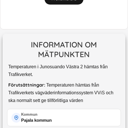
INFORMATION OM
MÄTPUNKTEN
Temperaturen i Junosuando Västra 2 hämtas från
Trafikverket.
Förutsättningar:
Temperaturen hämtas från
Trafikverkets vägväderinformationssystem VViS och
ska normalt sett ge tillförlitliga värden
Kommun
Pajala kommun