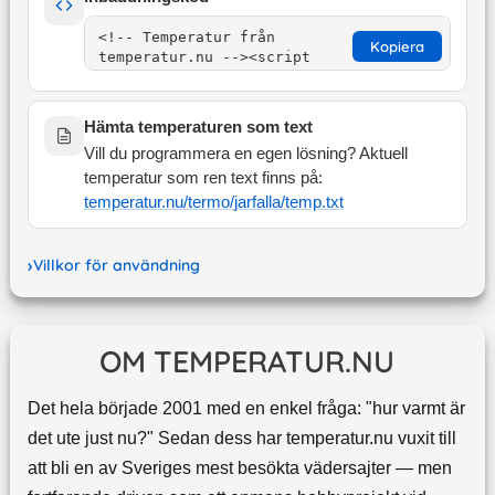
Kopiera
Hämta temperaturen som text
Vill du programmera en egen lösning? Aktuell
temperatur som ren text finns på:
temperatur.nu/termo/
jarfalla
/temp.txt
Villkor för användning
OM TEMPERATUR.NU
Det hela började 2001 med en enkel fråga: "hur varmt är
det ute just nu?" Sedan dess har temperatur.nu vuxit till
att bli en av Sveriges mest besökta vädersajter — men