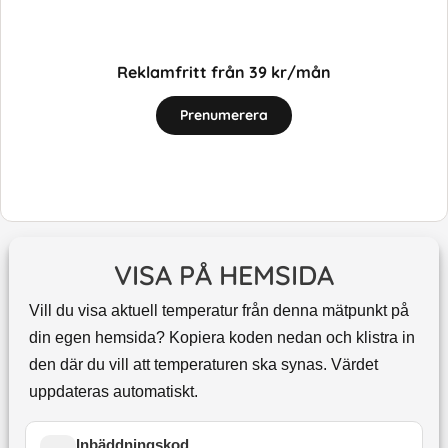
Reklamfritt från 39 kr/mån
Prenumerera
VISA PÅ HEMSIDA
Vill du visa aktuell temperatur från denna mätpunkt på
din egen hemsida? Kopiera koden nedan och klistra in
den där du vill att temperaturen ska synas. Värdet
uppdateras automatiskt.
Inbäddningskod