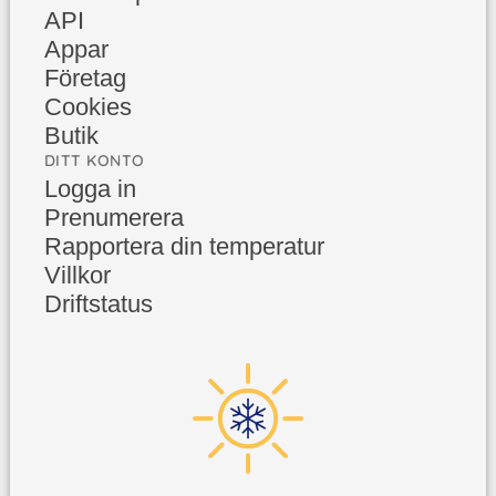
API
Appar
Företag
Cookies
Butik
DITT KONTO
Logga in
Prenumerera
Rapportera din temperatur
Villkor
Driftstatus