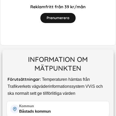
Reklamfritt från 39 kr/mån
Prenumerera
INFORMATION OM
MÄTPUNKTEN
Förutsättningar:
Temperaturen hämtas från
Trafikverkets vägväderinformationssystem VViS och
ska normalt sett ge tillförlitliga värden
Kommun
Båstads kommun