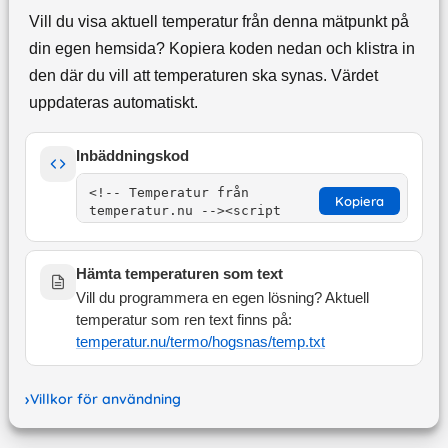
Vill du visa aktuell temperatur från denna mätpunkt på
din egen hemsida? Kopiera koden nedan och klistra in
den där du vill att temperaturen ska synas. Värdet
uppdateras automatiskt.
Inbäddningskod
Kopiera
Hämta temperaturen som text
Vill du programmera en egen lösning? Aktuell
temperatur som ren text finns på:
temperatur.nu/termo/
hogsnas
/temp.txt
Villkor för användning