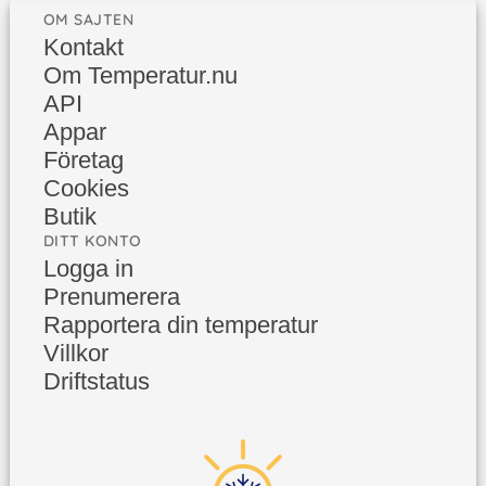
OM SAJTEN
Kontakt
Om Temperatur.nu
API
Appar
Företag
Cookies
Butik
DITT KONTO
Logga in
Prenumerera
Rapportera din temperatur
Villkor
Driftstatus