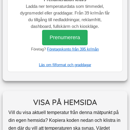
Ladda ner temperaturdata som timmedel,
dygnsmedel eller graddagar. Från 39 kr/mån får
du tillgång till nedladdningar, reklamfritt,
dashboard, fullskärm och kioskläge.
Prenumerera
Företag?
Företagskonto från 395 kr/mån
Läs om filformat och graddagar
VISA PÅ HEMSIDA
Vill du visa aktuell temperatur från denna mätpunkt på
din egen hemsida? Kopiera koden nedan och klistra in
den där du vill att temperaturen ska synas. Värdet