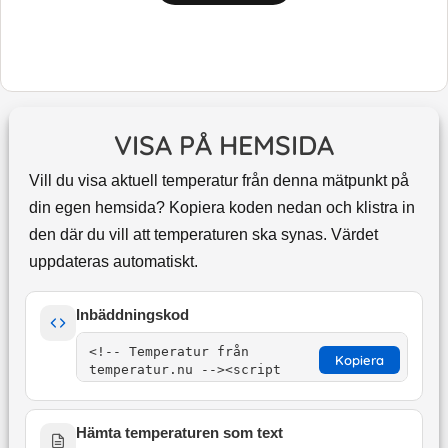
VISA PÅ HEMSIDA
Vill du visa aktuell temperatur från denna mätpunkt på
din egen hemsida? Kopiera koden nedan och klistra in
den där du vill att temperaturen ska synas. Värdet
uppdateras automatiskt.
Inbäddningskod
Kopiera
Hämta temperaturen som text