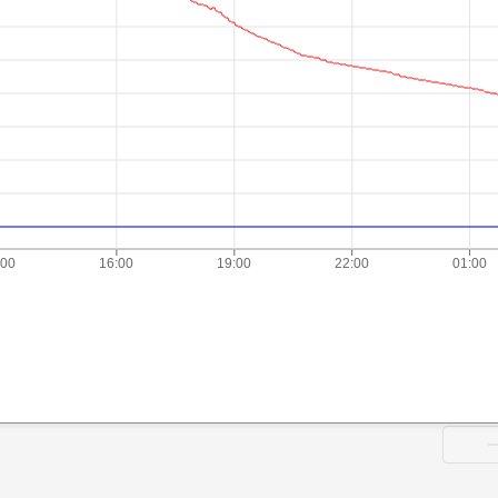
:00
16:00
19:00
22:00
01:00