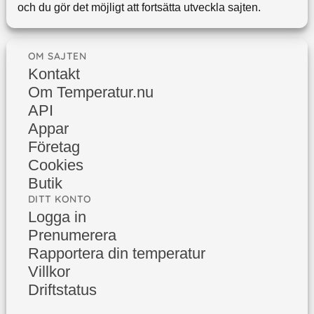
och du gör det möjligt att fortsätta utveckla sajten.
OM SAJTEN
Kontakt
Om Temperatur.nu
API
Appar
Företag
Cookies
Butik
DITT KONTO
Logga in
Prenumerera
Rapportera din temperatur
Villkor
Driftstatus