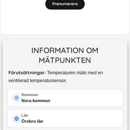
Prenumerera
INFORMATION OM
MÄTPUNKTEN
Förutsättningar:
Temperaturen mäts med en
ventilerad temperatursensor.
Kommun
Nora kommun
Län
Örebro län