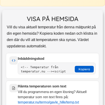
VISA PÅ HEMSIDA
Vill du visa aktuell temperatur från denna mätpunkt på
din egen hemsida? Kopiera koden nedan och klistra in
den där du vill att temperaturen ska synas. Värdet
uppdateras automatiskt.
Inbäddningskod
Kopiera
Hämta temperaturen som text
Vill du programmera en egen lösning? Aktuell
temperatur som ren text finns på:
temperatur.nu/termo/
gavle_hille
/temp.txt