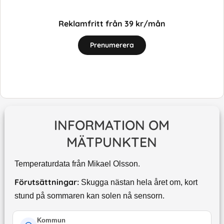
Reklamfritt från 39 kr/mån
Prenumerera
INFORMATION OM
MÄTPUNKTEN
Temperaturdata från Mikael Olsson.
Förutsättningar:
Skugga nästan hela året om, kort
stund på sommaren kan solen nå sensorn.
Kommun