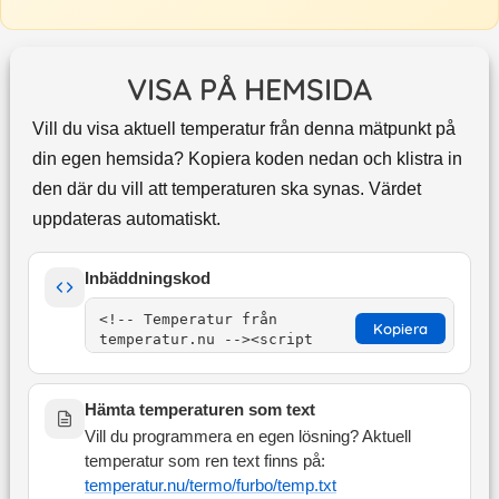
VISA PÅ HEMSIDA
Vill du visa aktuell temperatur från denna mätpunkt på
din egen hemsida? Kopiera koden nedan och klistra in
den där du vill att temperaturen ska synas. Värdet
uppdateras automatiskt.
Inbäddningskod
Kopiera
Hämta temperaturen som text
Vill du programmera en egen lösning? Aktuell
temperatur som ren text finns på:
temperatur.nu/termo/
furbo
/temp.txt