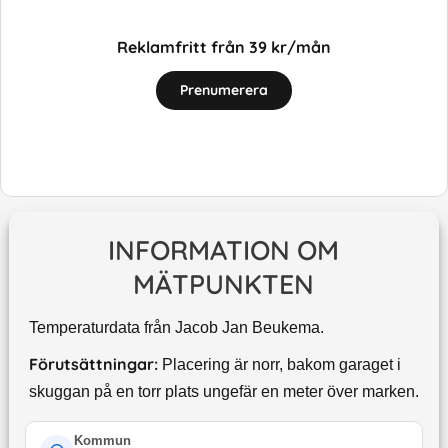
Reklamfritt från 39 kr/mån
Prenumerera
INFORMATION OM
MÄTPUNKTEN
Temperaturdata från Jacob Jan Beukema.
Förutsättningar:
Placering är norr, bakom garaget i
skuggan på en torr plats ungefär en meter över marken.
Kommun