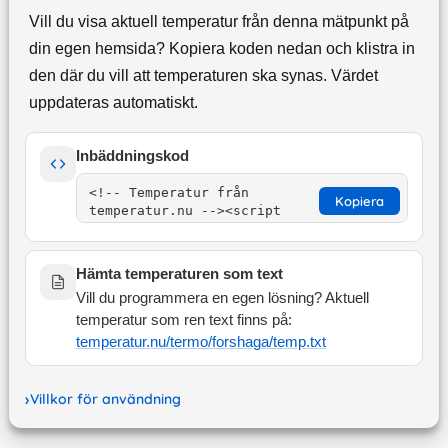
Vill du visa aktuell temperatur från denna mätpunkt på
din egen hemsida? Kopiera koden nedan och klistra in
den där du vill att temperaturen ska synas. Värdet
uppdateras automatiskt.
Inbäddningskod
Kopiera
Hämta temperaturen som text
Vill du programmera en egen lösning? Aktuell
temperatur som ren text finns på:
temperatur.nu/termo/
forshaga
/temp.txt
Villkor för användning