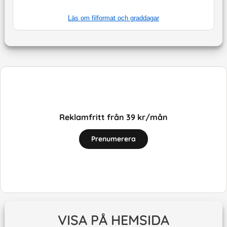
Läs om filformat och graddagar
Reklamfritt från 39 kr/mån
Prenumerera
VISA PÅ HEMSIDA