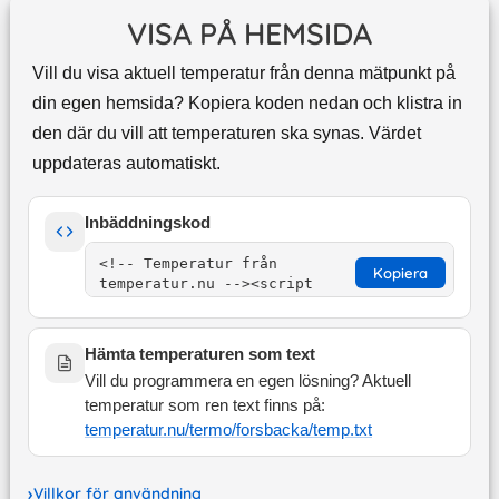
VISA PÅ HEMSIDA
Vill du visa aktuell temperatur från denna mätpunkt på
din egen hemsida? Kopiera koden nedan och klistra in
den där du vill att temperaturen ska synas. Värdet
uppdateras automatiskt.
Inbäddningskod
Kopiera
Hämta temperaturen som text
Vill du programmera en egen lösning? Aktuell
temperatur som ren text finns på:
temperatur.nu/termo/
forsbacka
/temp.txt
Villkor för användning