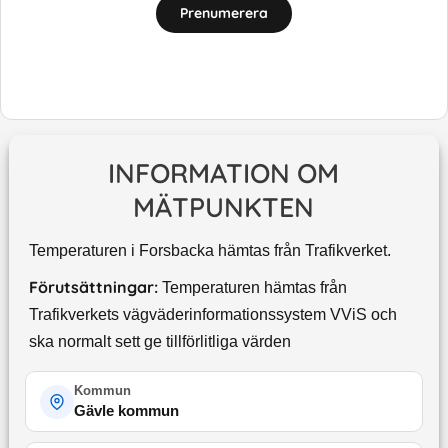
Prenumerera
INFORMATION OM
MÄTPUNKTEN
Temperaturen i Forsbacka hämtas från Trafikverket.
Förutsättningar:
Temperaturen hämtas från
Trafikverkets vägväderinformationssystem VViS och
ska normalt sett ge tillförlitliga värden
Kommun
Gävle kommun