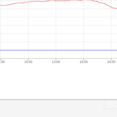
:00
10:00
13:00
16:00
19:00