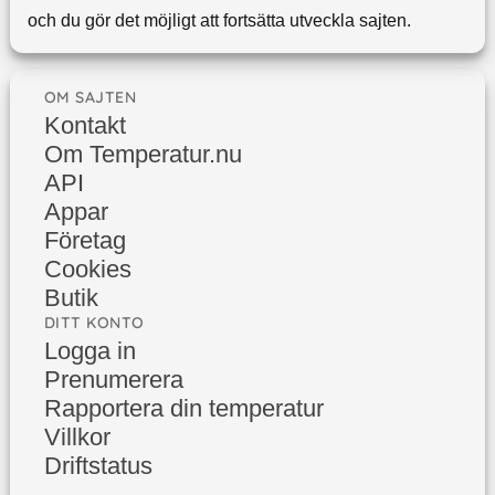
och du gör det möjligt att fortsätta utveckla sajten.
OM SAJTEN
Kontakt
Om Temperatur.nu
API
Appar
Företag
Cookies
Butik
DITT KONTO
Logga in
Prenumerera
Rapportera din temperatur
Villkor
Driftstatus