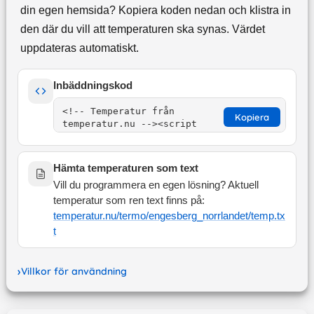
din egen hemsida? Kopiera koden nedan och klistra in
den där du vill att temperaturen ska synas. Värdet
uppdateras automatiskt.
Inbäddningskod
Kopiera
Hämta temperaturen som text
Vill du programmera en egen lösning? Aktuell
temperatur som ren text finns på:
temperatur.nu/termo/
engesberg_norrlandet
/temp.tx
t
Villkor för användning