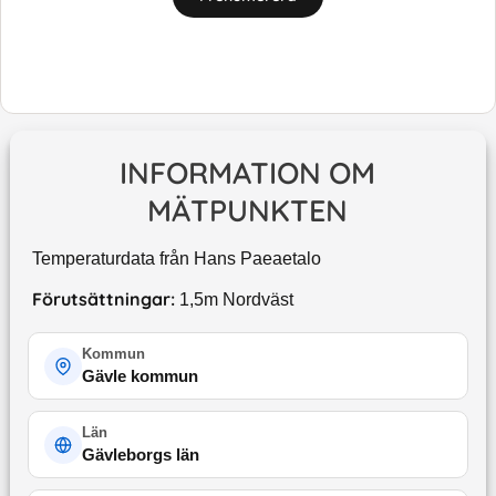
INFORMATION OM
MÄTPUNKTEN
Temperaturdata från Hans Paeaetalo
Förutsättningar:
1,5m Nordväst
Kommun
Gävle kommun
Län
Gävleborgs län