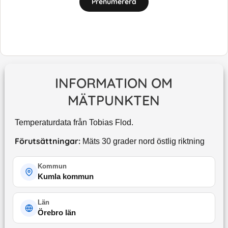
Prenumerera
INFORMATION OM
MÄTPUNKTEN
Temperaturdata från Tobias Flod.
Förutsättningar:
Mäts 30 grader nord östlig riktning
Kommun
Kumla kommun
Län
Örebro län