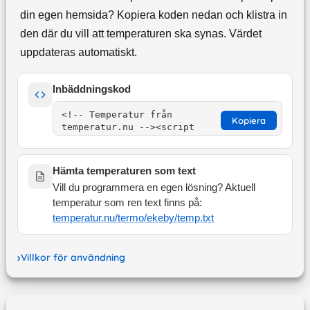
din egen hemsida? Kopiera koden nedan och klistra in
den där du vill att temperaturen ska synas. Värdet
uppdateras automatiskt.
Inbäddningskod
Kopiera
Hämta temperaturen som text
Vill du programmera en egen lösning? Aktuell
temperatur som ren text finns på:
temperatur.nu/termo/
ekeby
/temp.txt
Villkor för användning