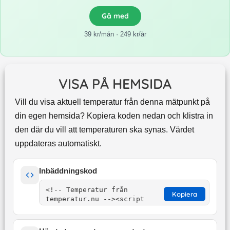
Gå med
39 kr/mån · 249 kr/år
VISA PÅ HEMSIDA
Vill du visa aktuell temperatur från denna mätpunkt på
din egen hemsida? Kopiera koden nedan och klistra in
den där du vill att temperaturen ska synas. Värdet
uppdateras automatiskt.
Inbäddningskod
Kopiera