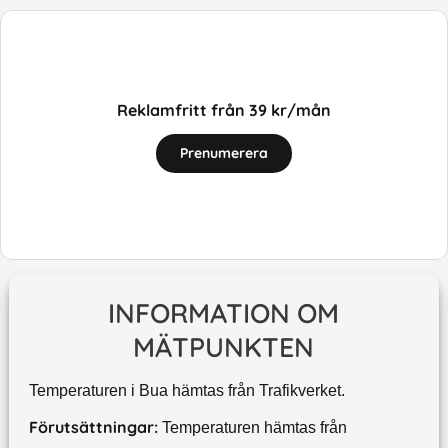
Reklamfritt från 39 kr/mån
Prenumerera
INFORMATION OM
MÄTPUNKTEN
Temperaturen i Bua hämtas från Trafikverket.
Förutsättningar:
Temperaturen hämtas från