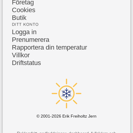
Företag
Cookies
Butik
DITT KONTO
Logga in
Prenumerera
Rapportera din temperatur
Villkor
Driftstatus
© 2001-
2026
Erik Freiholtz Jern