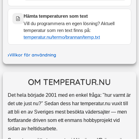
Hämta temperaturen som text
Vill du programmera en egen lösning? Aktuell
temperatur som ren text finns på:
temperatur.nu/termo/
brannan
/temp.txt
Villkor för användning
OM TEMPERATUR.NU
Det hela började 2001 med en enkel fråga: "hur varmt är
det ute just nu?" Sedan dess har temperatur.nu vuxit till
att bli en av Sveriges mest besökta vädersajter — men
fortfarande driven som ett enmans hobbyprojekt vid
sidan av heltidsarbete.