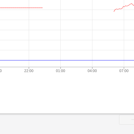
00
22:00
01:00
04:00
07:00