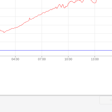
04:00
07:00
10:00
13:00