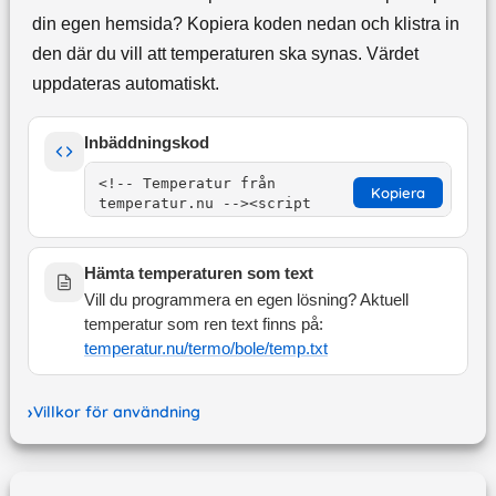
din egen hemsida? Kopiera koden nedan och klistra in
den där du vill att temperaturen ska synas. Värdet
uppdateras automatiskt.
Inbäddningskod
Kopiera
Hämta temperaturen som text
Vill du programmera en egen lösning? Aktuell
temperatur som ren text finns på:
temperatur.nu/termo/
bole
/temp.txt
Villkor för användning