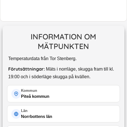
INFORMATION OM
MÄTPUNKTEN
Temperaturdata från Tor Stenberg.
Förutsättningar:
Mäts i norrläge, skugga fram till kl.
19:00 och i söderläge skugga på kvällen.
Kommun
Piteå kommun
Län
Norrbottens län