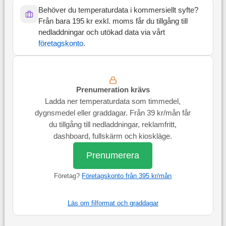
Behöver du temperaturdata i kommersiellt syfte?
Från bara 195 kr exkl. moms får du tillgång till
nedladdningar och utökad data via vårt
företagskonto
.
Prenumeration krävs
Ladda ner temperaturdata som timmedel,
dygnsmedel eller graddagar. Från 39 kr/mån får
du tillgång till nedladdningar, reklamfritt,
dashboard, fullskärm och kioskläge.
Prenumerera
Företag?
Företagskonto från 395 kr/mån
Läs om filformat och graddagar