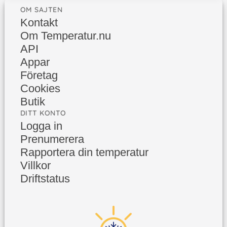
OM SAJTEN
Kontakt
Om Temperatur.nu
API
Appar
Företag
Cookies
Butik
DITT KONTO
Logga in
Prenumerera
Rapportera din temperatur
Villkor
Driftstatus