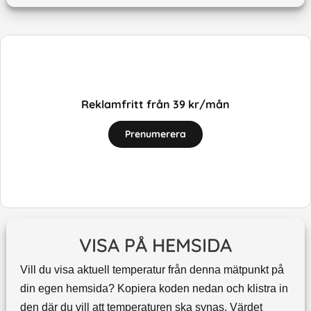
Reklamfritt från 39 kr/mån
Prenumerera
VISA PÅ HEMSIDA
Vill du visa aktuell temperatur från denna mätpunkt på
din egen hemsida? Kopiera koden nedan och klistra in
den där du vill att temperaturen ska synas. Värdet