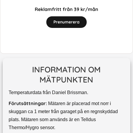
Reklamfritt från 39 kr/mån
Prenumerera
INFORMATION OM
MÄTPUNKTEN
Temperaturdata från Daniel Brissman.
Förutsättningar:
Mätaren är placerad mot norr i
skuggan ca 1 meter från garaget på en regnskyddad
plats. Mätaren som används är en Telldus
Thermo/Hygro sensor.