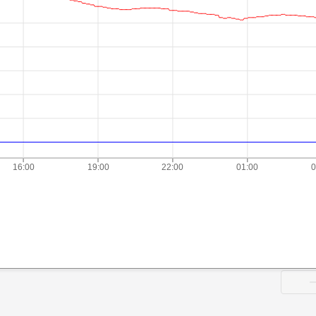
16:00
19:00
22:00
01:00
0