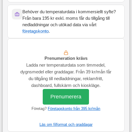
Behöver du temperaturdata i kommersiellt syfte?
Från bara 195 kr exkl. moms får du tillgång till
nedladdningar och utökad data via vårt
företagskonto
.
Prenumeration krävs
Ladda ner temperaturdata som timmedel,
dygnsmedel eller graddagar. Från 39 kr/mån får
du tillgång till nedladdningar, reklamfritt,
dashboard, fullskärm och kioskläge.
Prenumerera
Företag?
Företagskonto från 395 kr/mån
Läs om filformat och graddagar