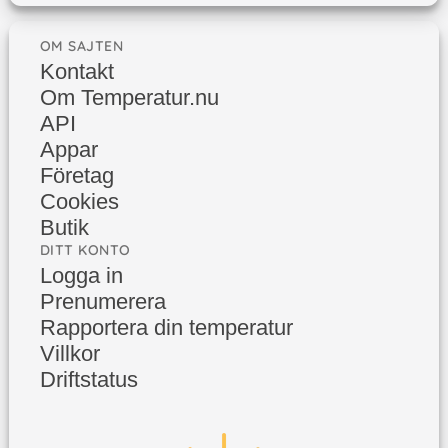
OM SAJTEN
Kontakt
Om Temperatur.nu
API
Appar
Företag
Cookies
Butik
DITT KONTO
Logga in
Prenumerera
Rapportera din temperatur
Villkor
Driftstatus