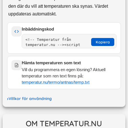
den där du vill att temperaturen ska synas. Värdet
uppdateras automatiskt.
Inbäddningskod
Kopiera
Hämta temperaturen som text
Vill du programmera en egen lösning? Aktuell
temperatur som ren text finns på:
temperatur.nu/termo/
antnas
/temp.txt
Villkor för användning
OM TEMPERATUR.NU