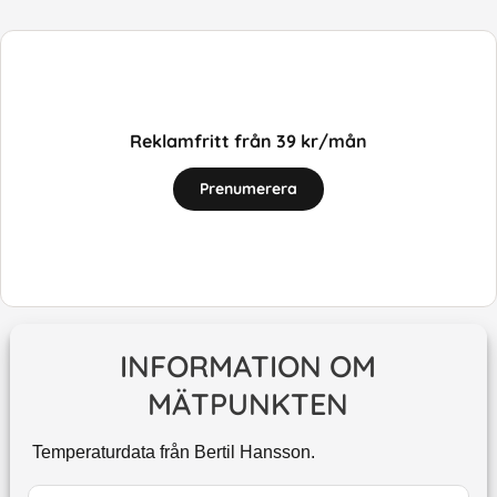
Reklamfritt från 39 kr/mån
Prenumerera
INFORMATION OM
MÄTPUNKTEN
Temperaturdata från Bertil Hansson.