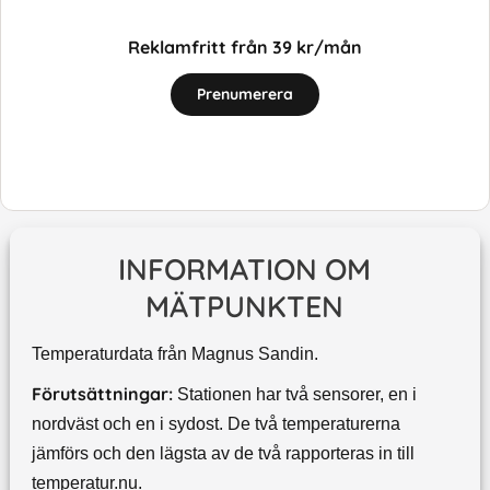
Reklamfritt från 39 kr/mån
Prenumerera
INFORMATION OM
MÄTPUNKTEN
Temperaturdata från Magnus Sandin.
Förutsättningar:
Stationen har två sensorer, en i
nordväst och en i sydost. De två temperaturerna
jämförs och den lägsta av de två rapporteras in till
temperatur.nu.