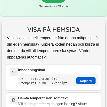
39 kr/mån · 249 kr/år
VISA PÅ HEMSIDA
Vill du visa aktuell temperatur från denna mätpunkt på
din egen hemsida? Kopiera koden nedan och klistra in
den där du vill att temperaturen ska synas. Värdet
uppdateras automatiskt.
Inbäddningskod
Kopiera
Hämta temperaturen som text
Vill du programmera en egen lösning? Aktuell