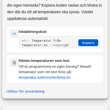
din egen hemsida? Kopiera koden nedan och klistra in
den där du vill att temperaturen ska synas. Värdet
uppdateras automatiskt.
Inbäddningskod
Kopiera
Hämta temperaturen som text
Vill du programmera en egen lösning? Aktuell
temperatur som ren text finns på:
temperatur.nu/termo/
As
/temp.txt
Villkor för användning